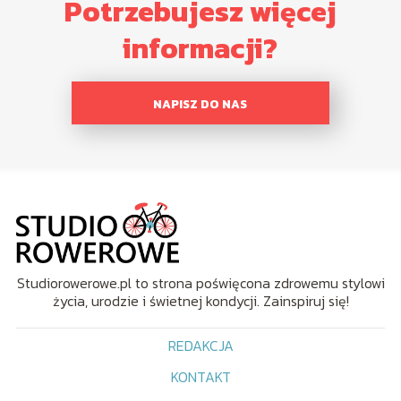
Potrzebujesz więcej
informacji?
NAPISZ DO NAS
Studiorowerowe.pl to strona poświęcona zdrowemu stylowi
życia, urodzie i świetnej kondycji. Zainspiruj się!
REDAKCJA
KONTAKT