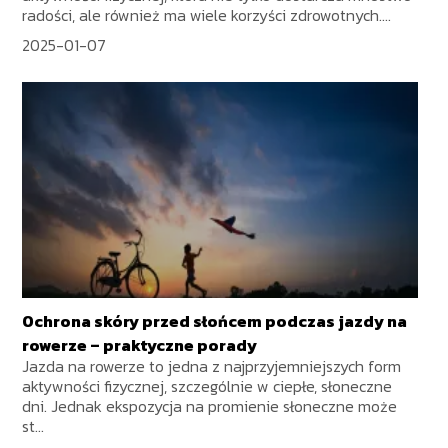
radości, ale również ma wiele korzyści zdrowotnych....
2025-01-07
Ochrona skóry przed słońcem podczas jazdy na
rowerze – praktyczne porady
Jazda na rowerze to jedna z najprzyjemniejszych form
aktywności fizycznej, szczególnie w ciepłe, słoneczne
dni. Jednak ekspozycja na promienie słoneczne może
st...