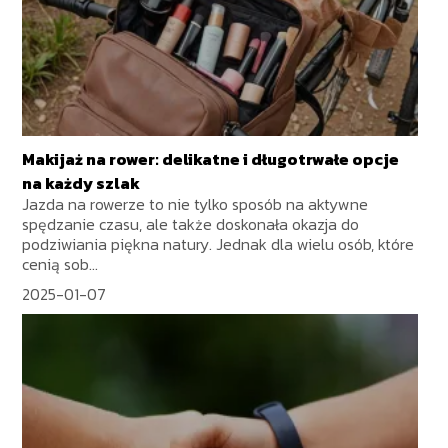
Makijaż na rower: delikatne i długotrwałe opcje
na każdy szlak
Jazda na rowerze to nie tylko sposób na aktywne
spędzanie czasu, ale także doskonała okazja do
podziwiania piękna natury. Jednak dla wielu osób, które
cenią sob...
2025-01-07