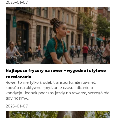
2025-01-07
Najlepsze fryzury na rower – wygodne i stylowe
rozwiązania
Rower to nie tylko środek transportu, ale również
sposób na aktywne spędzanie czasu i dbanie o
kondycję. Jednak podczas jazdy na rowerze, szczególnie
gdy nosimy...
2025-01-07