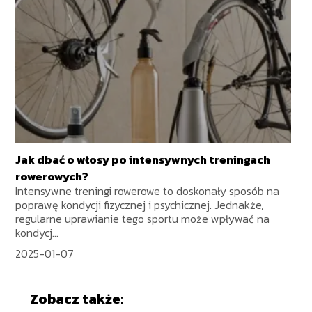
Jak dbać o włosy po intensywnych treningach
rowerowych?
Intensywne treningi rowerowe to doskonały sposób na
poprawę kondycji fizycznej i psychicznej. Jednakże,
regularne uprawianie tego sportu może wpływać na
kondycj...
2025-01-07
Zobacz także: