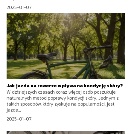
2025-01-07
Jak jazda na rowerze wpływa na kondycję skóry?
W dzisiejszych czasach coraz więcej osób poszukuje
naturalnych metod poprawy kondycji skóry. Jednym z
takich sposobów, który zyskuje na popularności, jest
jazda...
2025-01-07