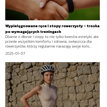
Wypielęgnowane ręce i stopy rowerzysty – troska
po wymagających treningach
Dbanie o dłonie i stopy to nie tylko kwestia estetyki, ale
przede wszystkim komfortu i zdrowia, zwłaszcza dla
rowerzystów, którzy regularnie narażają swoje końc...
2025-01-07