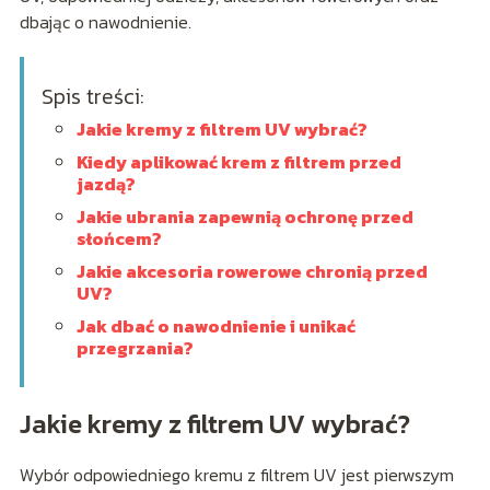
dbając o nawodnienie.
Spis treści:
Jakie kremy z filtrem UV wybrać?
Kiedy aplikować krem z filtrem przed
jazdą?
Jakie ubrania zapewnią ochronę przed
słońcem?
Jakie akcesoria rowerowe chronią przed
UV?
Jak dbać o nawodnienie i unikać
przegrzania?
Jakie kremy z filtrem UV wybrać?
Wybór odpowiedniego kremu z filtrem UV jest pierwszym