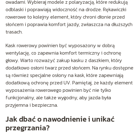
owadami. Wybieraj modele z polaryzacją, które redukują
odblaski i poprawiają widoczność na drodze. Rękawiczki
rowerowe to kolejny element, który chroni dłonie przed
słońcem i poprawia komfort jazdy, zwłaszcza na dłuższych
trasach.
Kask rowerowy powinien być wyposażony w dobrą
wentylację, co zapewnia komfort termiczny i ochronę
głowy. Warto rozważyć zakup kasku z daszkiem, który
dodatkowo osłoni twarz przed słońcem. Na rynku dostępne
są również specjalne osłony na kask, które zapewniają
dodatkową ochronę przed UV. Pamiętaj, że każdy element
wyposażenia rowerowego powinien być nie tylko
funkcjonalny, ale także wygodny, aby jazda była
przyjemna i bezpieczna.
Jak dbać o nawodnienie i unikać
przegrzania?