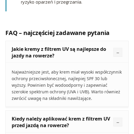
ryzyko oparzeń i przegrzania.
FAQ – najczęściej zadawane pytania
Jakie kremy z filtrem UV są najlepsze do
jazdy na rowerze?
Najważniejsze jest, aby krem miał wysoki współczynnik
ochrony przeciwsłonecznej, najlepiej SPF 30 lub
wyższy. Powinien być wodoodporny i zapewniać
szerokie spektrum ochrony (UVA i UVB). Warto również
zwrócić uwagę na składniki nawilżające.
Kiedy należy aplikować krem z filtrem UV
przed jazdą na rowerze?