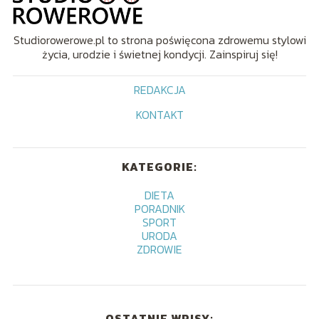
Studiorowerowe.pl to strona poświęcona zdrowemu stylowi
życia, urodzie i świetnej kondycji. Zainspiruj się!
REDAKCJA
KONTAKT
KATEGORIE:
DIETA
PORADNIK
SPORT
URODA
ZDROWIE
OSTATNIE WPISY: