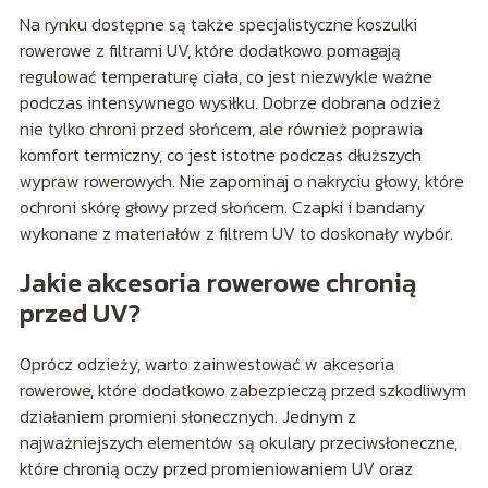
Na rynku dostępne są także specjalistyczne koszulki
rowerowe z filtrami UV, które dodatkowo pomagają
regulować temperaturę ciała, co jest niezwykle ważne
podczas intensywnego wysiłku. Dobrze dobrana odzież
nie tylko chroni przed słońcem, ale również poprawia
komfort termiczny, co jest istotne podczas dłuższych
wypraw rowerowych. Nie zapominaj o nakryciu głowy, które
ochroni skórę głowy przed słońcem. Czapki i bandany
wykonane z materiałów z filtrem UV to doskonały wybór.
Jakie akcesoria rowerowe chronią
przed UV?
Oprócz odzieży, warto zainwestować w akcesoria
rowerowe, które dodatkowo zabezpieczą przed szkodliwym
działaniem promieni słonecznych. Jednym z
najważniejszych elementów są okulary przeciwsłoneczne,
które chronią oczy przed promieniowaniem UV oraz