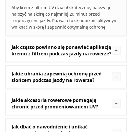
Aby krem z filtrem UV działał skutecznie, należy go
nałożyć na skórę co najmniej 20 minut przed
rozpoczęciem jazdy. Pozwala to składnikom aktywnym
wniknąć w skórę i zapewnić optymalną ochronę.
Jak często powinno się ponawiać aplikację
kremu z filtrem podczas jazdy na rowerze?
Jakie ubrania zapewnią ochronę przed
słońcem podczas jazdy na rowerze?
Jakie akcesoria rowerowe pomagają
chronić przed promieniowaniem UV?
Jak dbać o nawodnienie i unikać