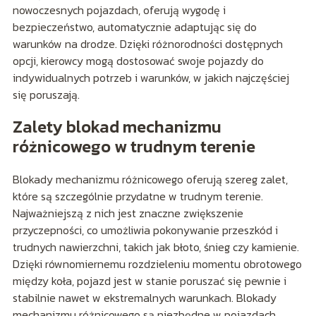
nowoczesnych pojazdach, oferują wygodę i
bezpieczeństwo, automatycznie adaptując się do
warunków na drodze. Dzięki różnorodności dostępnych
opcji, kierowcy mogą dostosować swoje pojazdy do
indywidualnych potrzeb i warunków, w jakich najczęściej
się poruszają.
Zalety blokad mechanizmu
różnicowego w trudnym terenie
Blokady mechanizmu różnicowego oferują szereg zalet,
które są szczególnie przydatne w trudnym terenie.
Najważniejszą z nich jest znaczne zwiększenie
przyczepności, co umożliwia pokonywanie przeszkód i
trudnych nawierzchni, takich jak błoto, śnieg czy kamienie.
Dzięki równomiernemu rozdzieleniu momentu obrotowego
między koła, pojazd jest w stanie poruszać się pewnie i
stabilnie nawet w ekstremalnych warunkach. Blokady
mechanizmu różnicowego są niezbędne w pojazdach