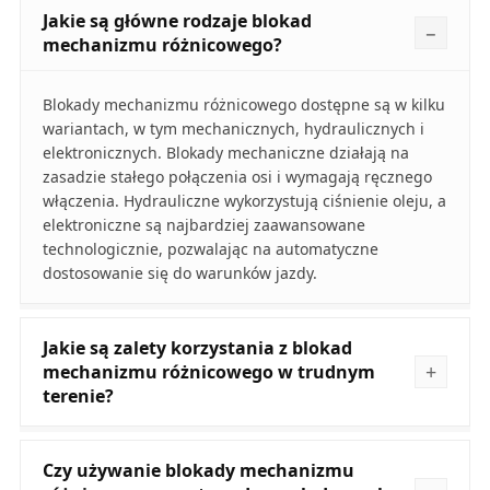
Jakie są główne rodzaje blokad
mechanizmu różnicowego?
Blokady mechanizmu różnicowego dostępne są w kilku
wariantach, w tym mechanicznych, hydraulicznych i
elektronicznych. Blokady mechaniczne działają na
zasadzie stałego połączenia osi i wymagają ręcznego
włączenia. Hydrauliczne wykorzystują ciśnienie oleju, a
elektroniczne są najbardziej zaawansowane
technologicznie, pozwalając na automatyczne
dostosowanie się do warunków jazdy.
Jakie są zalety korzystania z blokad
mechanizmu różnicowego w trudnym
terenie?
Czy używanie blokady mechanizmu