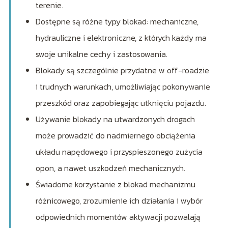
terenie.
Dostępne są różne typy blokad: mechaniczne,
hydrauliczne i elektroniczne, z których każdy ma
swoje unikalne cechy i zastosowania.
Blokady są szczególnie przydatne w off-roadzie
i trudnych warunkach, umożliwiając pokonywanie
przeszkód oraz zapobiegając utknięciu pojazdu.
Używanie blokady na utwardzonych drogach
może prowadzić do nadmiernego obciążenia
układu napędowego i przyspieszonego zużycia
opon, a nawet uszkodzeń mechanicznych.
Świadome korzystanie z blokad mechanizmu
różnicowego, zrozumienie ich działania i wybór
odpowiednich momentów aktywacji pozwalają