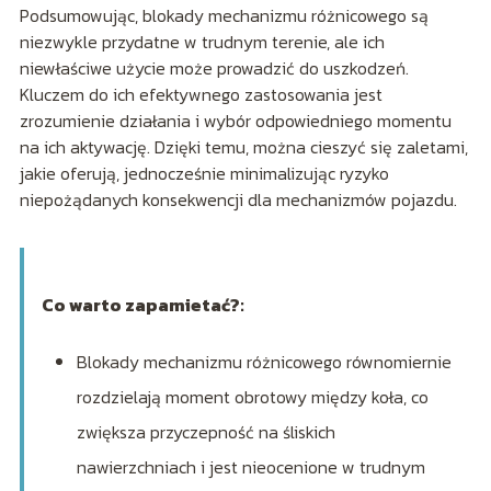
Podsumowując, blokady mechanizmu różnicowego są
niezwykle przydatne w trudnym terenie, ale ich
niewłaściwe użycie może prowadzić do uszkodzeń.
Kluczem do ich efektywnego zastosowania jest
zrozumienie działania i wybór odpowiedniego momentu
na ich aktywację. Dzięki temu, można cieszyć się zaletami,
jakie oferują, jednocześnie minimalizując ryzyko
niepożądanych konsekwencji dla mechanizmów pojazdu.
Co warto zapamietać?:
Blokady mechanizmu różnicowego równomiernie
rozdzielają moment obrotowy między koła, co
zwiększa przyczepność na śliskich
nawierzchniach i jest nieocenione w trudnym