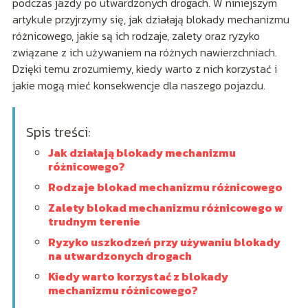
podczas jazdy po utwardzonych drogach. W niniejszym
artykule przyjrzymy się, jak działają blokady mechanizmu
różnicowego, jakie są ich rodzaje, zalety oraz ryzyko
związane z ich używaniem na różnych nawierzchniach.
Dzięki temu zrozumiemy, kiedy warto z nich korzystać i
jakie mogą mieć konsekwencje dla naszego pojazdu.
Spis treści:
Jak działają blokady mechanizmu
różnicowego?
Rodzaje blokad mechanizmu różnicowego
Zalety blokad mechanizmu różnicowego w
trudnym terenie
Ryzyko uszkodzeń przy używaniu blokady
na utwardzonych drogach
Kiedy warto korzystać z blokady
mechanizmu różnicowego?