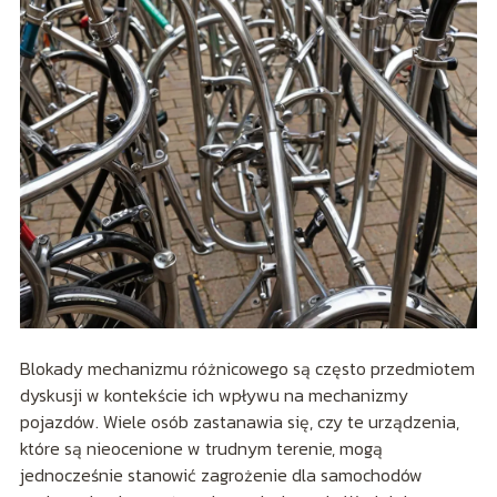
Blokady mechanizmu różnicowego są często przedmiotem
dyskusji w kontekście ich wpływu na mechanizmy
pojazdów. Wiele osób zastanawia się, czy te urządzenia,
które są nieocenione w trudnym terenie, mogą
jednocześnie stanowić zagrożenie dla samochodów