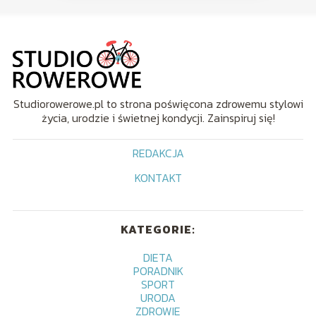
Studiorowerowe.pl to strona poświęcona zdrowemu stylowi
życia, urodzie i świetnej kondycji. Zainspiruj się!
REDAKCJA
KONTAKT
KATEGORIE:
DIETA
PORADNIK
SPORT
URODA
ZDROWIE