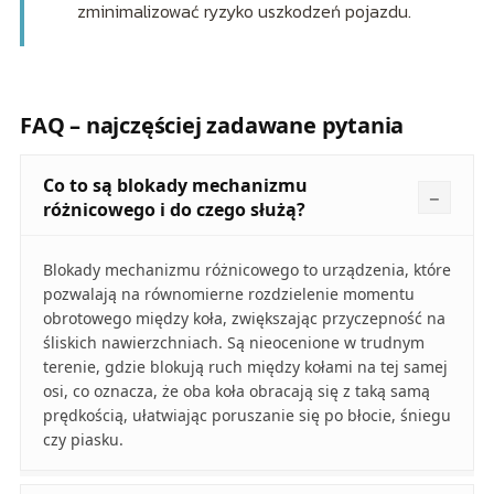
zminimalizować ryzyko uszkodzeń pojazdu.
FAQ – najczęściej zadawane pytania
Co to są blokady mechanizmu
różnicowego i do czego służą?
Blokady mechanizmu różnicowego to urządzenia, które
pozwalają na równomierne rozdzielenie momentu
obrotowego między koła, zwiększając przyczepność na
śliskich nawierzchniach. Są nieocenione w trudnym
terenie, gdzie blokują ruch między kołami na tej samej
osi, co oznacza, że oba koła obracają się z taką samą
prędkością, ułatwiając poruszanie się po błocie, śniegu
czy piasku.