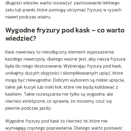
długości włosów, warto rozważyć zastosowanie lekkiego
żelu lub pianki, które pomogą utrzymać fryzurę w ryzach
nawet podczas wiatru.
Wygodne fryzury pod kask – co warto
wiedzieć?
Kask rowerowy to nieodłączny element wyposażenia
każdego rowerzysty, dlatego ważne jest, aby nasza fryzura
była do niego dostosowana. Wybierając fryzurę pod kask,
unikajmy dużych objętości i skomplikowanych upięć, które
mogą być niewygodne. Dobrym wyborem są niskie upięcia,
takie jak kucyk lub niski kok, które nie będą kolidować z
kaskiem. Takie rozwiązania nie tylko są wygodne, ale
również estetyczne, co sprawia, że możemy czuć się
pewnie podczas jazdy.
Wygodne fryzury pod kask to również te, które nie
wymagają częstego poprawiania. Dlatego warto postawić