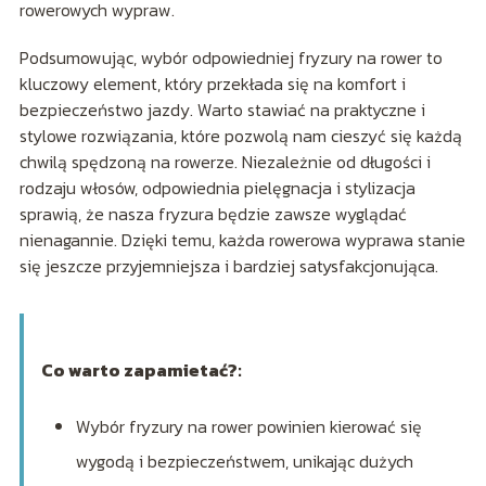
rowerowych wypraw.
Podsumowując, wybór odpowiedniej fryzury na rower to
kluczowy element, który przekłada się na komfort i
bezpieczeństwo jazdy. Warto stawiać na praktyczne i
stylowe rozwiązania, które pozwolą nam cieszyć się każdą
chwilą spędzoną na rowerze. Niezależnie od długości i
rodzaju włosów, odpowiednia pielęgnacja i stylizacja
sprawią, że nasza fryzura będzie zawsze wyglądać
nienagannie. Dzięki temu, każda rowerowa wyprawa stanie
się jeszcze przyjemniejsza i bardziej satysfakcjonująca.
Co warto zapamietać?:
Wybór fryzury na rower powinien kierować się
wygodą i bezpieczeństwem, unikając dużych