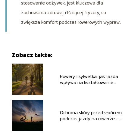
stosowanie odżywek, jest kluczowa dla
zachowania zdrowej i lśniącej fryzury, co
zwiększa komfort podczas rowerowych wypraw.
Zobacz także:
Rowery i sylwetka: jak jazda
wpływa na kształtowanie
ciała?
Ochrona skóry przed słońcem
podczas jazdy na rowerze –
praktyczne porady