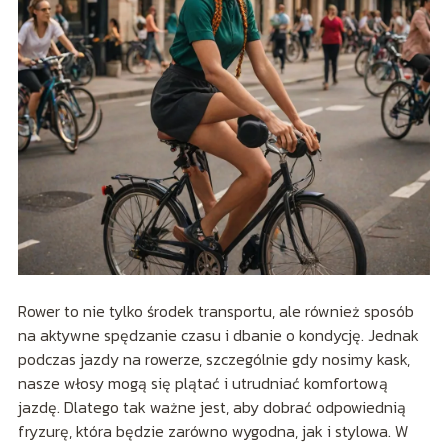
Rower to nie tylko środek transportu, ale również sposób
na aktywne spędzanie czasu i dbanie o kondycję. Jednak
podczas jazdy na rowerze, szczególnie gdy nosimy kask,
nasze włosy mogą się plątać i utrudniać komfortową
jazdę. Dlatego tak ważne jest, aby dobrać odpowiednią
fryzurę, która będzie zarówno wygodna, jak i stylowa. W