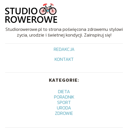
Studiorowerowe.pl to strona poświęcona zdrowemu stylowi
życia, urodzie i świetnej kondycji. Zainspiruj się!
REDAKCJA
KONTAKT
KATEGORIE:
DIETA
PORADNIK
SPORT
URODA
ZDROWIE