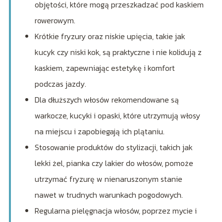
objętości, które mogą przeszkadzać pod kaskiem
rowerowym.
Krótkie fryzury oraz niskie upięcia, takie jak
kucyk czy niski kok, są praktyczne i nie kolidują z
kaskiem, zapewniając estetykę i komfort
podczas jazdy.
Dla dłuższych włosów rekomendowane są
warkocze, kucyki i opaski, które utrzymują włosy
na miejscu i zapobiegają ich plątaniu.
Stosowanie produktów do stylizacji, takich jak
lekki żel, pianka czy lakier do włosów, pomoże
utrzymać fryzurę w nienaruszonym stanie
nawet w trudnych warunkach pogodowych.
Regularna pielęgnacja włosów, poprzez mycie i