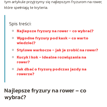
tym artykule przyjrzymy się najlepszym fryzurom na rower,
które spełniają te kryteria.
Spis treści:
Najlepsze fryzury na rower – co wybrać?
Wygodne fryzury pod kask – co warto
wiedzieć?
Stylowe warkocze – jak je zrobić na rower?
Kucyk i kok – idealne rozwiązania na
rower?
Jak dbać o fryzurę podczas jazdy na
rowerze?
Najlepsze fryzury na rower – co
wybrać?