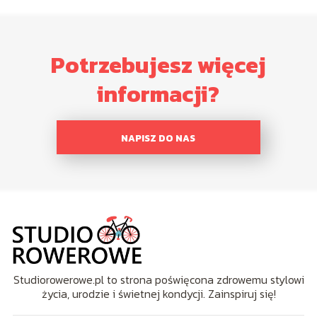
Potrzebujesz więcej
informacji?
NAPISZ DO NAS
Studiorowerowe.pl to strona poświęcona zdrowemu stylowi
życia, urodzie i świetnej kondycji. Zainspiruj się!