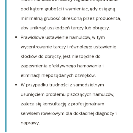
pod kątem grubości i wymieniać, gdy osiągną
minimalną grubość określoną przez producenta,
aby uniknąć uszkodzeń tarczy lub obręczy.
Prawidłowe ustawienie hamulców, w tym
wycentrowanie tarczy i równoległe ustawienie
klocków do obręczy, jest niezbędne do
zapewnienia efektywnego hamowania i
eliminacji niepożądanych dźwięków.
W przypadku trudności z samodzielnym
usunięciem problemu piszczących hamulców,
zaleca się konsultację z profesjonalnym
serwisem rowerowym dla dokładnej diagnozy i
naprawy.