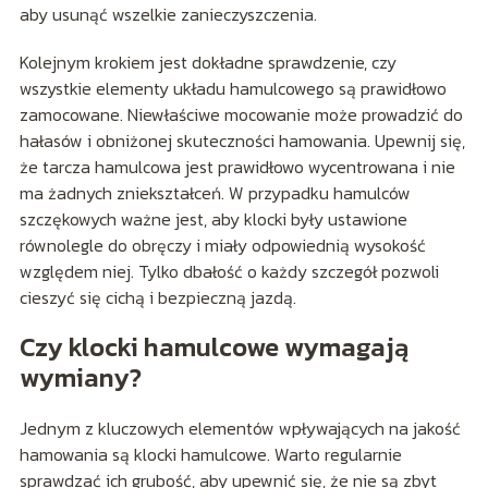
aby usunąć wszelkie zanieczyszczenia.
Kolejnym krokiem jest dokładne sprawdzenie, czy
wszystkie elementy układu hamulcowego są prawidłowo
zamocowane. Niewłaściwe mocowanie może prowadzić do
hałasów i obniżonej skuteczności hamowania. Upewnij się,
że tarcza hamulcowa jest prawidłowo wycentrowana i nie
ma żadnych zniekształceń. W przypadku hamulców
szczękowych ważne jest, aby klocki były ustawione
równolegle do obręczy i miały odpowiednią wysokość
względem niej. Tylko dbałość o każdy szczegół pozwoli
cieszyć się cichą i bezpieczną jazdą.
Czy klocki hamulcowe wymagają
wymiany?
Jednym z kluczowych elementów wpływających na jakość
hamowania są klocki hamulcowe. Warto regularnie
sprawdzać ich grubość, aby upewnić się, że nie są zbyt