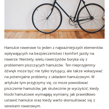
Hamulce rowerowe to jeden z najważniejszych elementów
wpływających na bezpieczeństwo i komfort jazdy na
rowerze. Niestety, wielu rowerzystów boryka się z
problemem piszczących hamulców. Ten nieprzyjemny
dźwięk może być nie tylko irytujący, ale także wskazywać
na potencjalne problemy z układem hamulcowym. W
artykule tym przyjrzymy się, co może powodować
piszczenie hamulców, jak skutecznie je wyczyścić, kiedy
klocki hamulcowe wymagają wymiany, jak prawidłowo
ustawić hamulce oraz kiedy warto skonsultować się z
serwisem rowerowym.