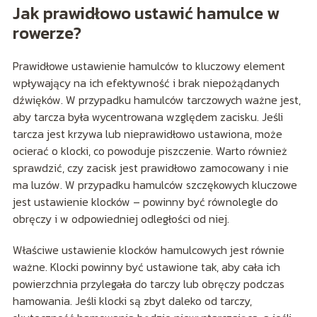
Jak prawidłowo ustawić hamulce w
rowerze?
Prawidłowe ustawienie hamulców to kluczowy element
wpływający na ich efektywność i brak niepożądanych
dźwięków. W przypadku hamulców tarczowych ważne jest,
aby tarcza była wycentrowana względem zacisku. Jeśli
tarcza jest krzywa lub nieprawidłowo ustawiona, może
ocierać o klocki, co powoduje piszczenie. Warto również
sprawdzić, czy zacisk jest prawidłowo zamocowany i nie
ma luzów. W przypadku hamulców szczękowych kluczowe
jest ustawienie klocków – powinny być równolegle do
obręczy i w odpowiedniej odległości od niej.
Właściwe ustawienie klocków hamulcowych jest równie
ważne. Klocki powinny być ustawione tak, aby cała ich
powierzchnia przylegała do tarczy lub obręczy podczas
hamowania. Jeśli klocki są zbyt daleko od tarczy,