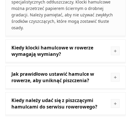
specjalistycznych odtłuszczaczy. Klocki hamulcowe
można przetrzeć papierem ściernym o drobnej
gradacji. Należy pamiętać, aby nie używać zwykłych
środków czyszczących, które mogą zostawić tłuste
osady.
Kiedy klocki hamulcowe w rowerze
wymagają wymiany?
Jak prawidłowo ustawić hamulce w
rowerze, aby uniknąć piszczenia?
Kiedy należy udać się z piszczącymi
hamulcami do serwisu rowerowego?