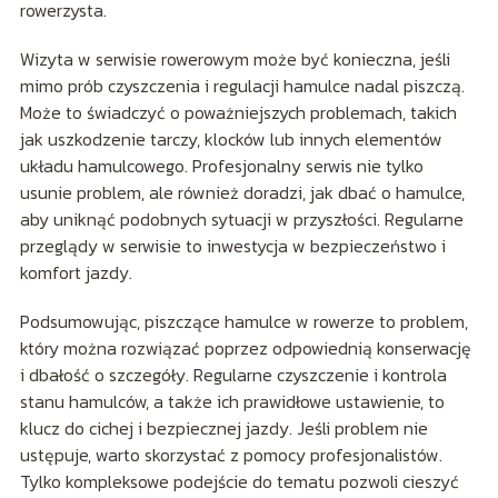
rowerzysta.
Wizyta w serwisie rowerowym może być konieczna, jeśli
mimo prób czyszczenia i regulacji hamulce nadal piszczą.
Może to świadczyć o poważniejszych problemach, takich
jak uszkodzenie tarczy, klocków lub innych elementów
układu hamulcowego. Profesjonalny serwis nie tylko
usunie problem, ale również doradzi, jak dbać o hamulce,
aby uniknąć podobnych sytuacji w przyszłości. Regularne
przeglądy w serwisie to inwestycja w bezpieczeństwo i
komfort jazdy.
Podsumowując, piszczące hamulce w rowerze to problem,
który można rozwiązać poprzez odpowiednią konserwację
i dbałość o szczegóły. Regularne czyszczenie i kontrola
stanu hamulców, a także ich prawidłowe ustawienie, to
klucz do cichej i bezpiecznej jazdy. Jeśli problem nie
ustępuje, warto skorzystać z pomocy profesjonalistów.
Tylko kompleksowe podejście do tematu pozwoli cieszyć