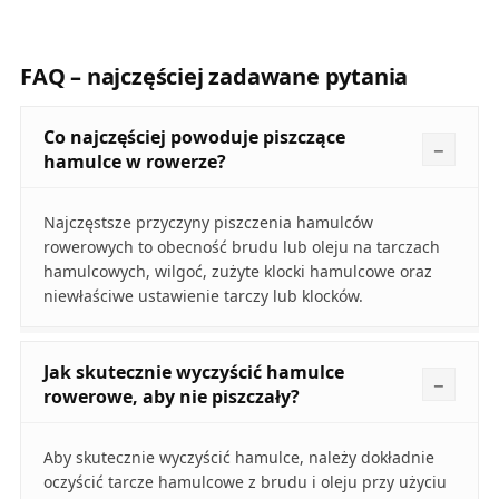
FAQ – najczęściej zadawane pytania
Co najczęściej powoduje piszczące
hamulce w rowerze?
Najczęstsze przyczyny piszczenia hamulców
rowerowych to obecność brudu lub oleju na tarczach
hamulcowych, wilgoć, zużyte klocki hamulcowe oraz
niewłaściwe ustawienie tarczy lub klocków.
Jak skutecznie wyczyścić hamulce
rowerowe, aby nie piszczały?
Aby skutecznie wyczyścić hamulce, należy dokładnie
oczyścić tarcze hamulcowe z brudu i oleju przy użyciu