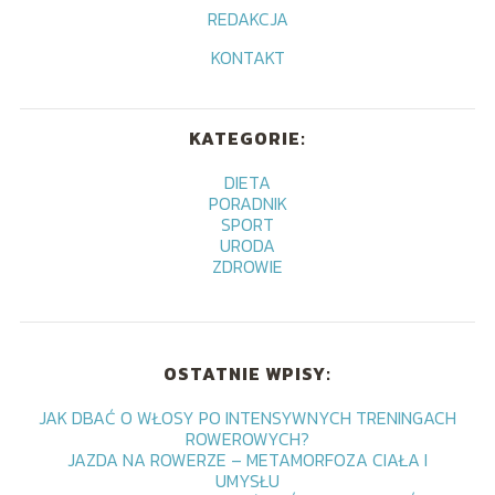
REDAKCJA
KONTAKT
KATEGORIE:
DIETA
PORADNIK
SPORT
URODA
ZDROWIE
OSTATNIE WPISY:
JAK DBAĆ O WŁOSY PO INTENSYWNYCH TRENINGACH
ROWEROWYCH?
JAZDA NA ROWERZE – METAMORFOZA CIAŁA I
UMYSŁU