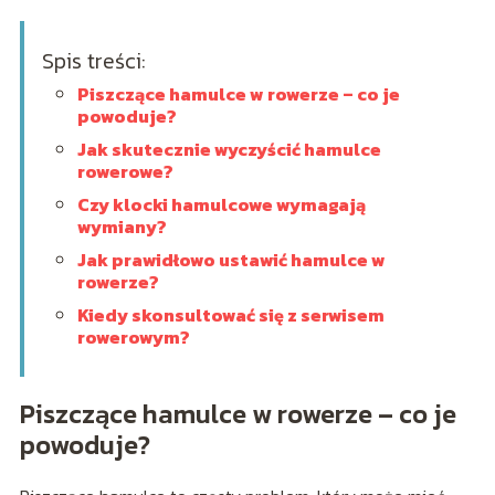
Spis treści:
Piszczące hamulce w rowerze – co je
powoduje?
Jak skutecznie wyczyścić hamulce
rowerowe?
Czy klocki hamulcowe wymagają
wymiany?
Jak prawidłowo ustawić hamulce w
rowerze?
Kiedy skonsultować się z serwisem
rowerowym?
Piszczące hamulce w rowerze – co je
powoduje?